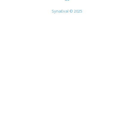
SynaEval © 2025